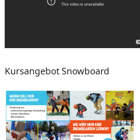
Kursangebot Snowboard