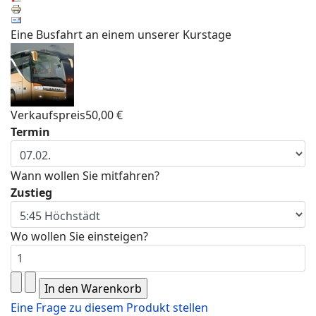
Eine Busfahrt an einem unserer Kurstage
Verkaufspreis
50,00 €
Termin
Wann wollen Sie mitfahren?
Zustieg
Wo wollen Sie einsteigen?
Eine Frage zu diesem Produkt stellen