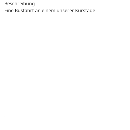
Beschreibung
Eine Busfahrt an einem unserer Kurstage
.